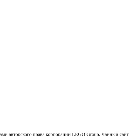
и авторского права корпорации LEGO Group. Данный сайт