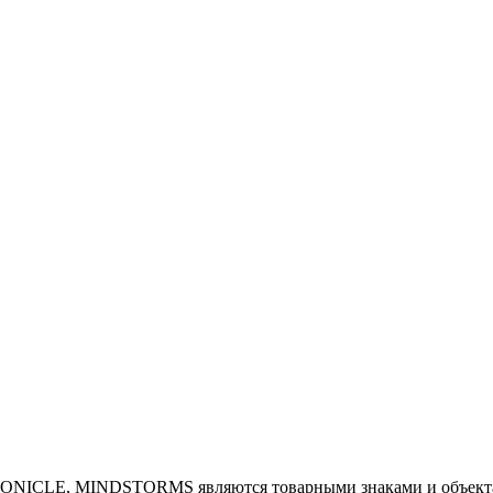
NICLE, MINDSTORMS являются товарными знаками и объектам