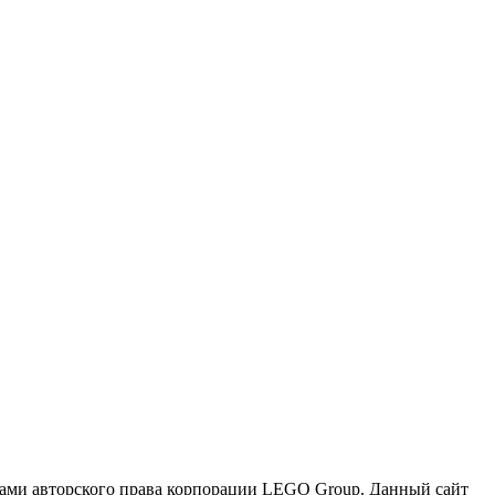
и авторского права корпорации LEGO Group. Данный сайт