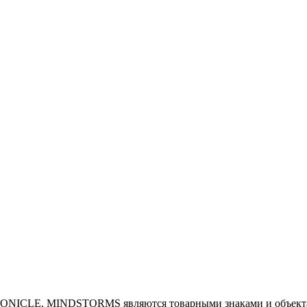
NICLE, MINDSTORMS являются товарными знаками и объектам