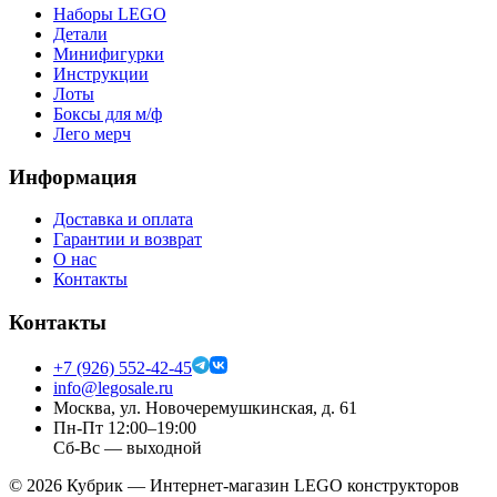
Наборы LEGO
Детали
Минифигурки
Инструкции
Лоты
Боксы для м/ф
Лего мерч
Информация
Доставка и оплата
Гарантии и возврат
О нас
Контакты
Контакты
+7 (926) 552-42-45
info@legosale.ru
Москва, ул. Новочеремушкинская, д. 61
Пн-Пт 12:00–19:00
Сб-Вс — выходной
©
2026
Кубрик — Интернет-магазин LEGO конструкторов