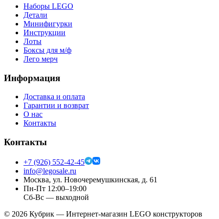
Наборы LEGO
Детали
Минифигурки
Инструкции
Лоты
Боксы для м/ф
Лего мерч
Информация
Доставка и оплата
Гарантии и возврат
О нас
Контакты
Контакты
+7 (926) 552-42-45
info@legosale.ru
Москва, ул. Новочеремушкинская, д. 61
Пн-Пт 12:00–19:00
Сб-Вс — выходной
©
2026
Кубрик — Интернет-магазин LEGO конструкторов