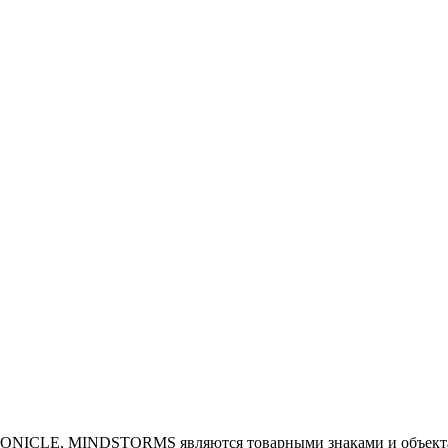
NICLE, MINDSTORMS являются товарными знаками и объектам