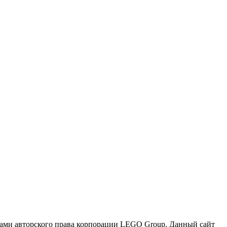
и авторского права корпорации LEGO Group. Данный сайт