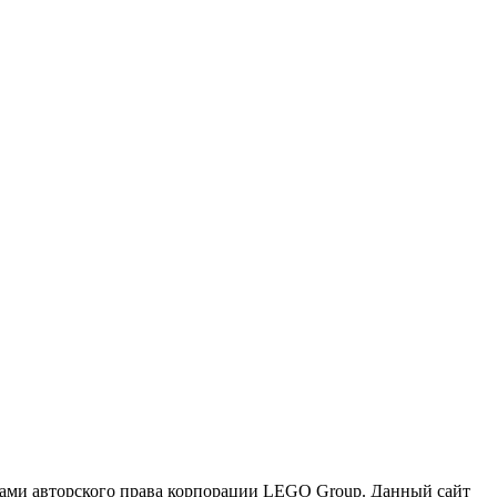
и авторского права корпорации LEGO Group. Данный сайт