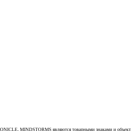
NICLE, MINDSTORMS являются товарными знаками и объектам