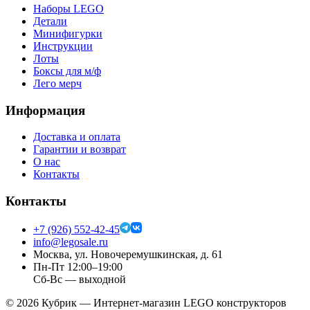
Наборы LEGO
Детали
Минифигурки
Инструкции
Лоты
Боксы для м/ф
Лего мерч
Информация
Доставка и оплата
Гарантии и возврат
О нас
Контакты
Контакты
+7 (926) 552-42-45
info@legosale.ru
Москва, ул. Новочеремушкинская, д. 61
Пн-Пт 12:00–19:00
Сб-Вс — выходной
©
2026
Кубрик — Интернет-магазин LEGO конструкторов